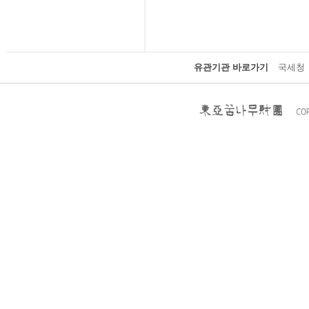
유관기관 바로가기
국세청