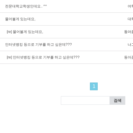
전문대학교학생인데요.. ^^
여
물어볼게 있는데요,
대
[re] 물어볼게 있는데요,
동아
인터넷뱅킹 등으로 기부를 하고 싶은데???
나
[re] 인터넷뱅킹 등으로 기부를 하고 싶은데???
동아
1