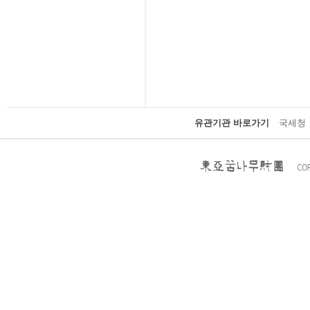
유관기관 바로가기
국세청