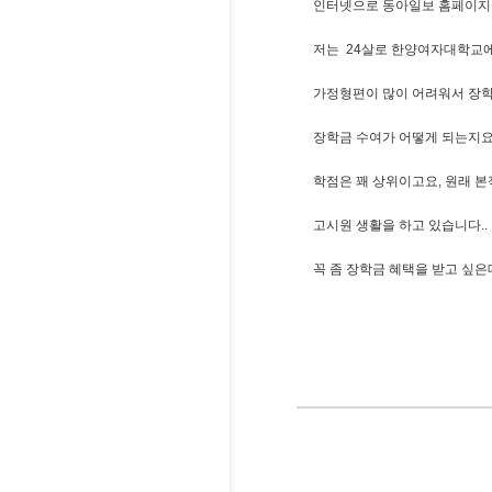
인터넷으로 동아일보 홈페이지를
저는 24살로 한양여자대학교에
가정형편이 많이 어려워서 장학
장학금 수여가 어떻게 되는지요
학점은 꽤 상위이고요, 원래 
고시원 생활을 하고 있습니다..
꼭 좀 장학금 혜택을 받고 싶은데