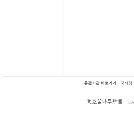
유관기관 바로가기
국세청