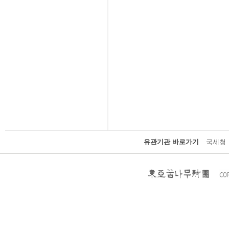
유관기관 바로가기
국세청