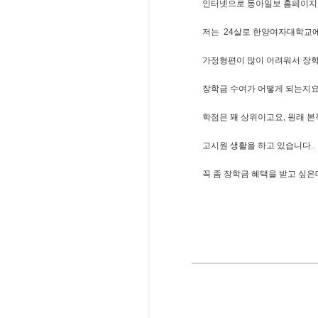
인터넷으로 동아일보 홈페이지를
저는 24살로 한양여자대학교에
가정형편이 많이 어려워서 장학
장학금 수여가 어떻게 되는지요
학점은 꽤 상위이고요, 원래 
고시원 생활을 하고 있습니다..
꼭 좀 장학금 혜택을 받고 싶은데