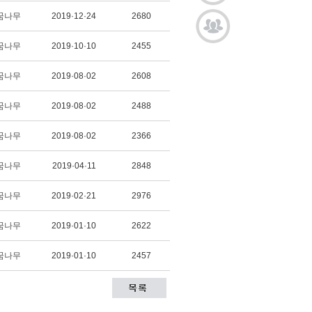
꿈나무
2019·12·24
2680
꿈나무
2019·10·10
2455
꿈나무
2019·08·02
2608
꿈나무
2019·08·02
2488
꿈나무
2019·08·02
2366
꿈나무
2019·04·11
2848
꿈나무
2019·02·21
2976
꿈나무
2019·01·10
2622
꿈나무
2019·01·10
2457