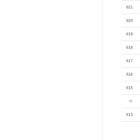
621
620
619
618
617
616
615
613