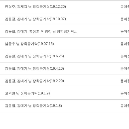
안덕주, 김재각 님 장학금기탁(19.12.20)
동아
김윤철, 김대기 님 장학금기탁(19.10.07)
동아
김윤철, 김대기, 홍성훈, 박명정 님 장학금기탁...
동아
남균우 님 장학금기탁(19.07.15)
동아
김윤철, 김대기 님 장학금기탁(19.6.26)
동아
김윤철, 김대기 님 장학금기탁(19.4.10)
동아
김윤철, 김대기 님 장학금기탁(19.2.20)
동아
고덕환 님 장학금기탁(19.1.9)
동아
김윤철, 김대기 님 장학금기탁(19.1.8)
동아