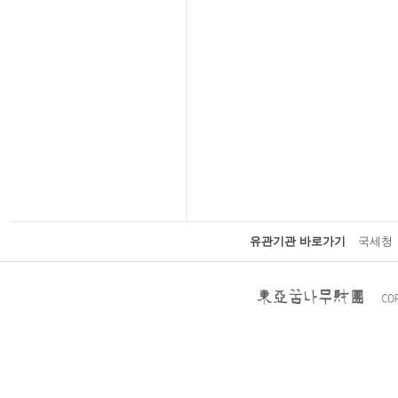
유관기관 바로가기
국세청