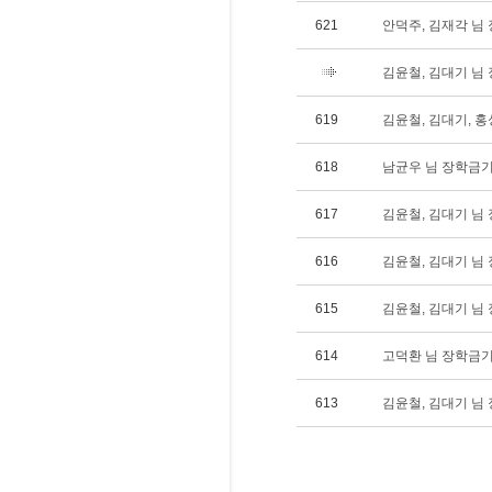
621
안덕주, 김재각 님 장
김윤철, 김대기 님 장
619
김윤철, 김대기, 홍
618
남균우 님 장학금기탁(
617
김윤철, 김대기 님 장
616
김윤철, 김대기 님 장
615
김윤철, 김대기 님 장
614
고덕환 님 장학금기탁
613
김윤철, 김대기 님 