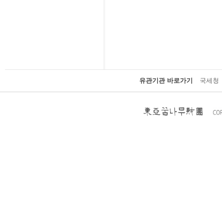
유관기관 바로가기
국세청