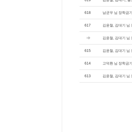
619
김윤철, 김대기, 홍
618
남균우 님 장학금기탁(
617
김윤철, 김대기 님 장
김윤철, 김대기 님 장
615
김윤철, 김대기 님 장
614
고덕환 님 장학금기탁
613
김윤철, 김대기 님 