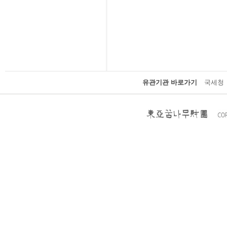
유관기관 바로가기
국세청