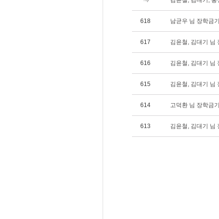
김윤철, 김대기, 홍
618
남균우 님 장학금기탁(
617
김윤철, 김대기 님 장
616
김윤철, 김대기 님 장
615
김윤철, 김대기 님 장
614
고덕환 님 장학금기탁
613
김윤철, 김대기 님 