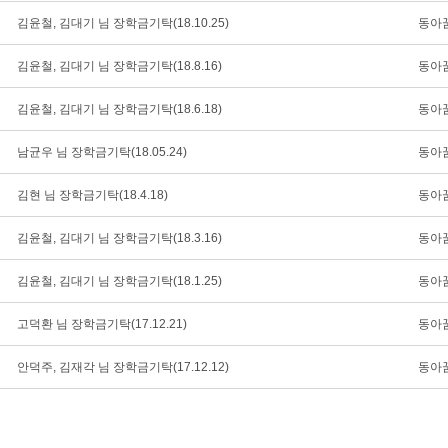
김윤철, 김대기 님 장학금기탁(18.10.25)
동아
김윤철, 김대기 님 장학금기탁(18.8.16)
동아
김윤철, 김대기 님 장학금기탁(18.6.18)
동아
남균우 님 장학금기탁(18.05.24)
동아
김현 님 장학금기탁(18.4.18)
동아
김윤철, 김대기 님 장학금기탁(18.3.16)
동아
김윤철, 김대기 님 장학금기탁(18.1.25)
동아
고덕환 님 장학금기탁(17.12.21)
동아
안덕주, 김재각 님 장학금기탁(17.12.12)
동아