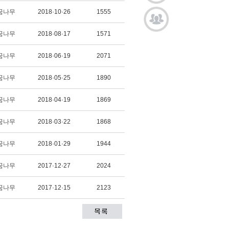
꿈나무
2018·10·26
1555
꿈나무
2018·08·17
1571
꿈나무
2018·06·19
2071
꿈나무
2018·05·25
1890
꿈나무
2018·04·19
1869
꿈나무
2018·03·22
1868
꿈나무
2018·01·29
1944
꿈나무
2017·12·27
2024
꿈나무
2017·12·15
2123