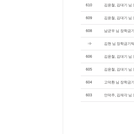
610
김윤철, 김대기 님 장
609
김윤철, 김대기 님 장
608
남균우 님 장학금기탁(
김현 님 장학금기탁(1
606
김윤철, 김대기 님 장
605
김윤철, 김대기 님 장
604
고덕환 님 장학금기탁(
603
안덕주, 김재각 님 장