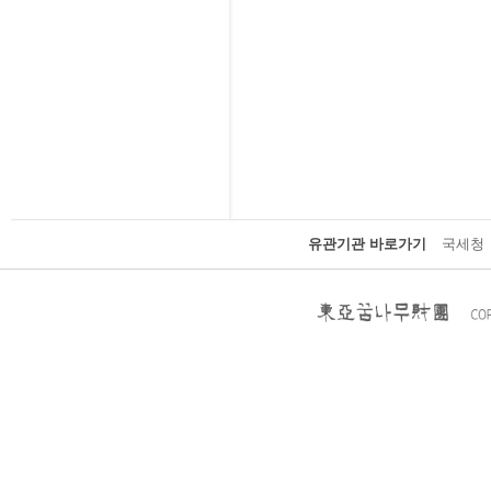
유관기관 바로가기
국세청