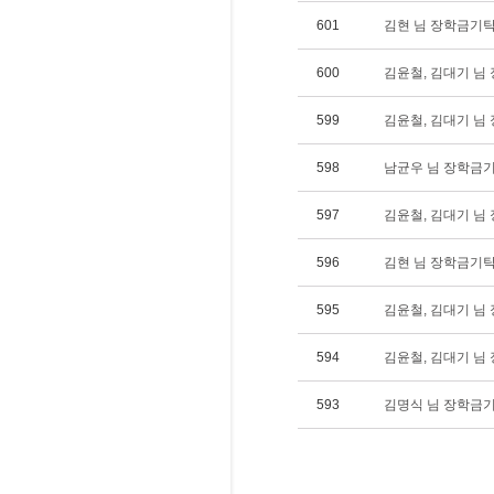
601
김현 님 장학금기탁(1
600
김윤철, 김대기 님 장
599
김윤철, 김대기 님 장
598
남균우 님 장학금기탁
597
김윤철, 김대기 님 장
596
김현 님 장학금기탁(1
595
김윤철, 김대기 님 
594
김윤철, 김대기 님 
593
김명식 님 장학금기탁(