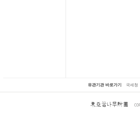
유관기관 바로가기
국세청