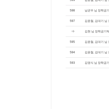
599
김윤철, 김대기 님 장
598
남균우 님 장학금기탁
597
김윤철, 김대기 님 장
김현 님 장학금기탁(1
595
김윤철, 김대기 님 
594
김윤철, 김대기 님 
593
김명식 님 장학금기탁(