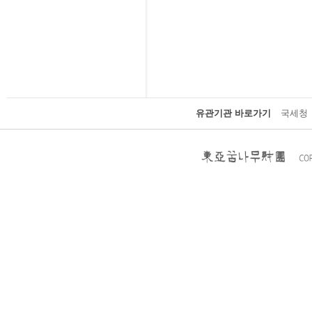
유관기관 바로가기
국세청