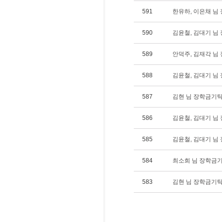
591
한유하, 이은채 님 장
590
김윤철, 김대기 님 장
589
안덕주, 김재각 님 장
588
김윤철, 김대기 님 장
587
김현 님 장학금기탁(1
586
김윤철, 김대기 님 장
585
김윤철, 김대기 님 장
584
최소희 님 장학금기탁(
583
김현 님 장학금기탁(1