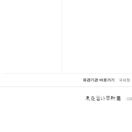
유관기관 바로가기
국세청