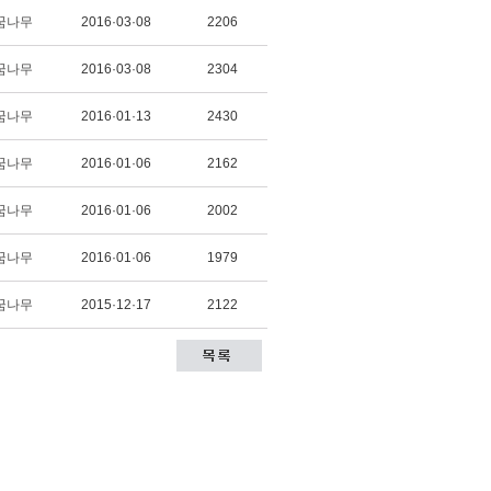
꿈나무
2016·03·08
2206
꿈나무
2016·03·08
2304
꿈나무
2016·01·13
2430
꿈나무
2016·01·06
2162
꿈나무
2016·01·06
2002
꿈나무
2016·01·06
1979
꿈나무
2015·12·17
2122