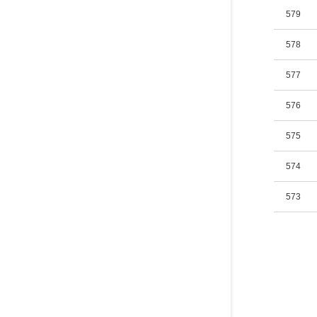
579
578
577
576
575
574
573