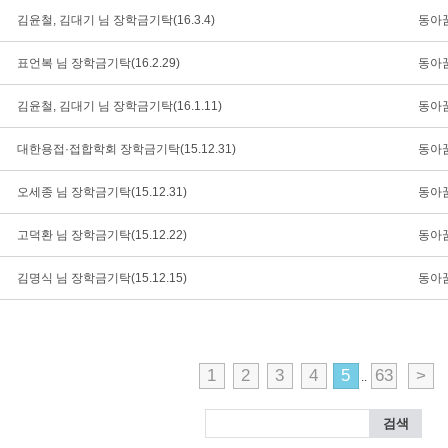
김윤철, 김대기 님 장학금기탁(16.3.4)
동아
표언복 님 장학금기탁(16.2.29)
동아
김윤철, 김대기 님 장학금기탁(16.1.11)
동아
대한용접·접합학회 장학금기탁(15.12.31)
동아
오세종 님 장학금기탁(15.12.31)
동아
고덕환 님 장학금기탁(15.12.22)
동아
김명식 님 장학금기탁(15.12.15)
동아
1
2
3
4
5
63
>
..