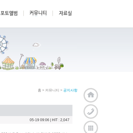
홈
>
커뮤니티
>
공지사항
05-19 09:06
| HIT : 2,047