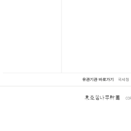
유관기관 바로가기
국세청