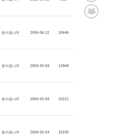
동아꿈나무
2004·06·22
10446
동아꿈나무
2004·05·04
12948
동아꿈나무
2004·05·04
10221
동아꿈나무
2004·05·04
10105