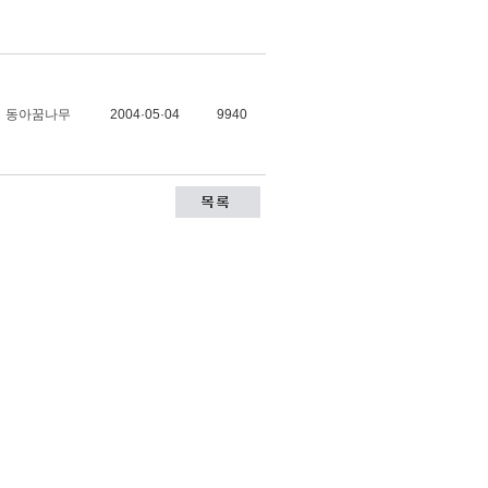
동아꿈나무
2004·05·04
9940