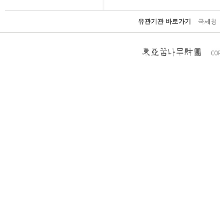
유관기관 바로가기
국세청