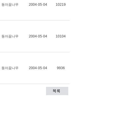
동아꿈나무
2004·05·04
10219
동아꿈나무
2004·05·04
10104
동아꿈나무
2004·05·04
9936