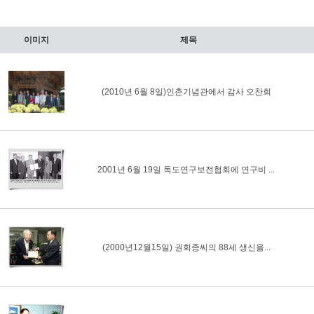
이미지
제목
(2010년 6월 8일)인촌기념관에서 감사 오찬회
2001년 6월 19일 독도연구보전협회에 연구비 ...
(2000년12월15일) 권희종씨의 88세 생신을...