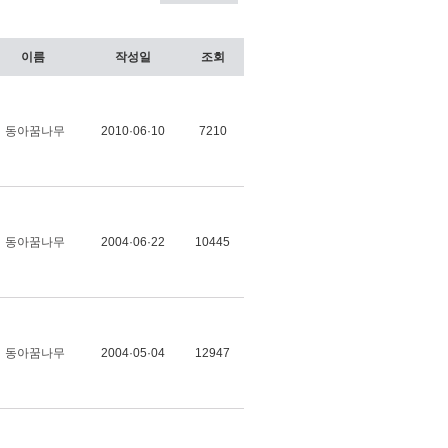
이름
작성일
조회
동아꿈나무
2010·06·10
7210
동아꿈나무
2004·06·22
10445
동아꿈나무
2004·05·04
12947