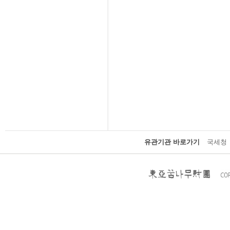
유관기관 바로가기
국세청