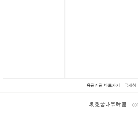
유관기관 바로가기
국세청