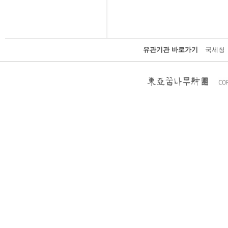
유관기관 바로가기
국세청