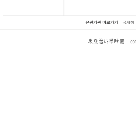
유관기관 바로가기
국세청