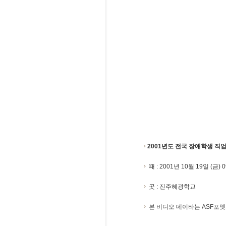
2001년도 전국 장애학생 
때 : 2001년 10월 19일 (금) 0
곳 : 진주혜광학교
본 비디오 데이타는 ASF포멧으로