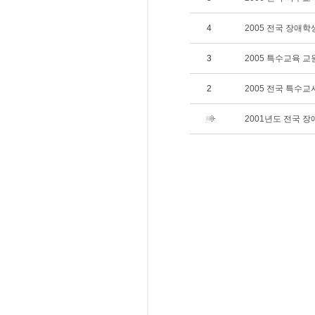
4
2005 전국 장애
3
2005 특수교육 
2
2005 전국 특수
2001년도 전국 