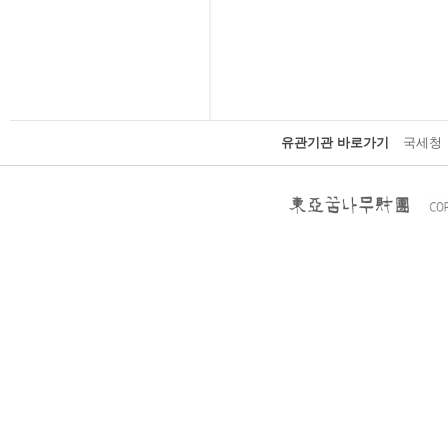
유관기관 바로가기
국세청