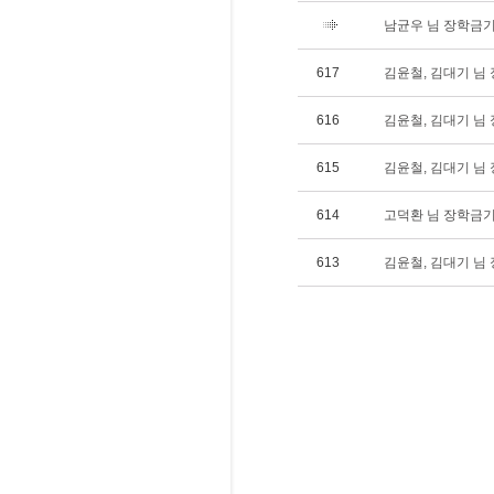
남균우 님 장학금기탁(
617
김윤철, 김대기 님 장
616
김윤철, 김대기 님 장
615
김윤철, 김대기 님 장
614
고덕환 님 장학금기탁
613
김윤철, 김대기 님 