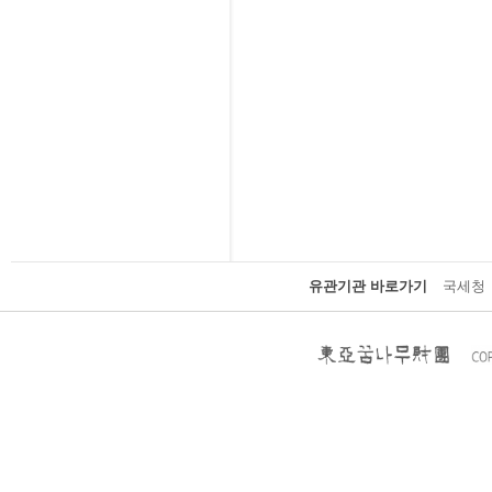
유관기관 바로가기
국세청