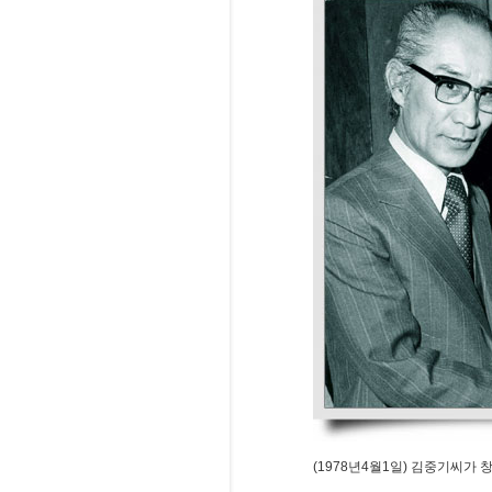
(1978년4월1일) 김중기씨가