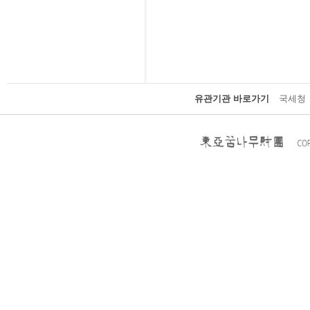
유관기관 바로가기
국세청